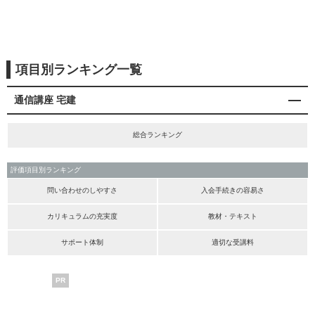
項目別ランキング一覧
通信講座 宅建
総合ランキング
評価項目別ランキング
問い合わせのしやすさ
入会手続きの容易さ
カリキュラムの充実度
教材・テキスト
サポート体制
適切な受講料
PR