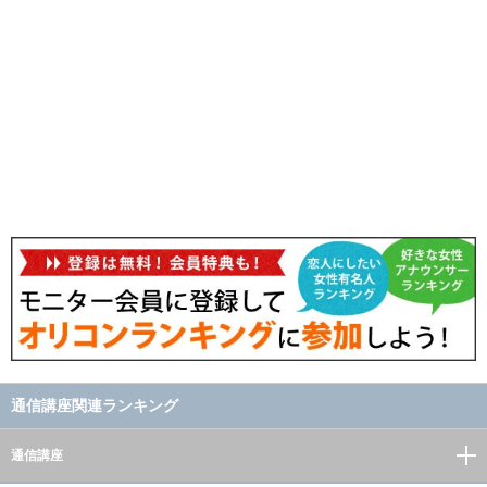
通信講座関連ランキング
通信講座