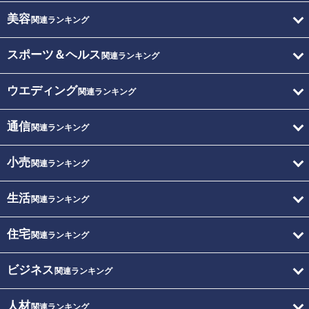
美容
関連ランキング
スポーツ＆ヘルス
関連ランキング
ウエディング
関連ランキング
通信
関連ランキング
小売
関連ランキング
生活
関連ランキング
住宅
関連ランキング
ビジネス
関連ランキング
人材
関連ランキング