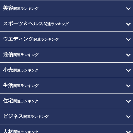
美容
関連ランキング
スポーツ＆ヘルス
関連ランキング
ウエディング
関連ランキング
通信
関連ランキング
小売
関連ランキング
生活
関連ランキング
住宅
関連ランキング
ビジネス
関連ランキング
人材
関連ランキング