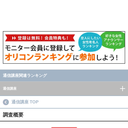
通信講座関連ランキング
通信講座
通信講座 TOP
調査概要