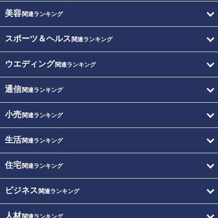
美容
関連ランキング
スポーツ＆ヘルス
関連ランキング
ウエディング
関連ランキング
通信
関連ランキング
小売
関連ランキング
生活
関連ランキング
住宅
関連ランキング
ビジネス
関連ランキング
人材
関連ランキング