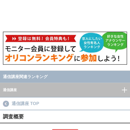
通信講座関連ランキング
通信講座
通信講座 TOP
調査概要