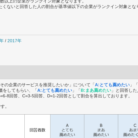
数以上の企業がランクイン対象となります。
薦めたくないと回答した人の割合が基準値以下の企業がランクイン対象とな
8年
/
2017年
その企業のサービスを推奨したいか」について「
A:とても薦めたい
」
価をしてもらい、「
A:とても薦めたい
」「
B:まあ薦めたい
」と回答した
B=6-8回答、C=3-5回答、D=1-2回答として割合を算出しております。
です。