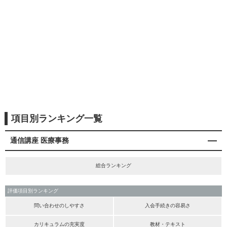
項目別ランキング一覧
通信講座 医療事務
総合ランキング
評価項目別ランキング
問い合わせのしやすさ
入会手続きの容易さ
カリキュラムの充実度
教材・テキスト