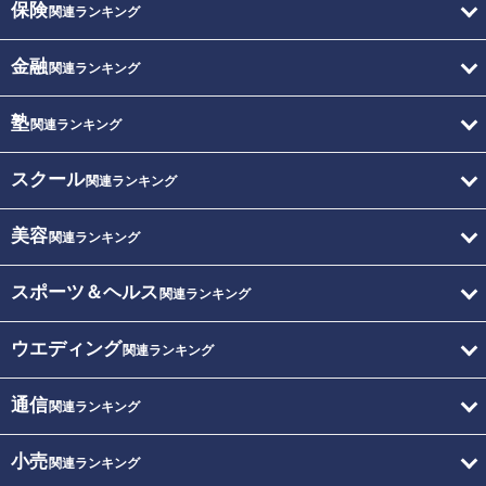
保険
関連ランキング
金融
関連ランキング
塾
関連ランキング
スクール
関連ランキング
美容
関連ランキング
スポーツ＆ヘルス
関連ランキング
ウエディング
関連ランキング
通信
関連ランキング
小売
関連ランキング