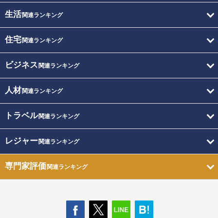
生活
関連ランキング
住宅
関連ランキング
ビジネス
関連ランキング
人材
関連ランキング
トラベル
関連ランキング
レジャー
関連ランキング
専門家評価
関連ランキング