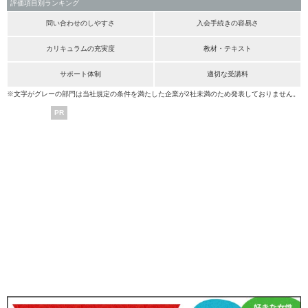
評価項目別ランキング
問い合わせのしやすさ
入会手続きの容易さ
カリキュラムの充実度
教材・テキスト
サポート体制
適切な受講料
※文字がグレーの部門は当社規定の条件を満たした企業が2社未満のため発表しておりません。
PR