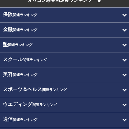
オリコン顧客満足度
ランキング一覧
保険
関連ランキング
金融
関連ランキング
塾
関連ランキング
スクール
関連ランキング
美容
関連ランキング
スポーツ＆ヘルス
関連ランキング
ウエディング
関連ランキング
通信
関連ランキング