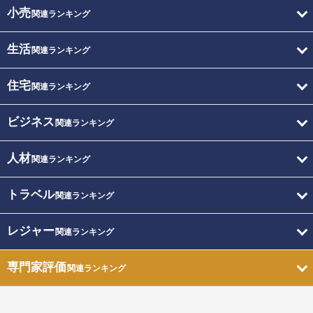
小売
関連ランキング
生活
関連ランキング
住宅
関連ランキング
ビジネス
関連ランキング
人材
関連ランキング
トラベル
関連ランキング
レジャー
関連ランキング
専門家評価
関連ランキング