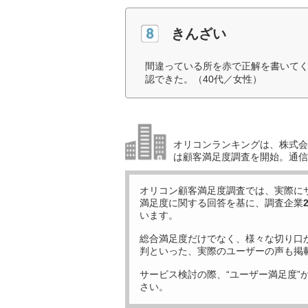
きんざい
間違っている所を赤で正解を書いて
認できた。（40代／女性）
オリコンランキングは、株式会社
は顧客満足度調査を開始。通信講
オリコン顧客満足度調査では、実際に
満足度に関する回答を基に、調査企業
います。
総合満足度だけでなく、様々な切り口
判といった、実際のユーザーの声も掲
サービス検討の際、“ユーザー満足度”
さい。