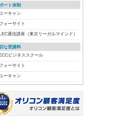
ポート体制
ユーキャン
フォーサイト
LEC通信講座（東京リーガルマインド）
切な受講料
ECCビジネススクール
フォーサイト
ユーキャン