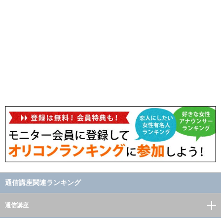
通信講座関連ランキング
通信講座