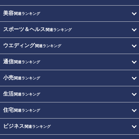
美容
関連ランキング
スポーツ＆ヘルス
関連ランキング
ウエディング
関連ランキング
通信
関連ランキング
小売
関連ランキング
生活
関連ランキング
住宅
関連ランキング
ビジネス
関連ランキング