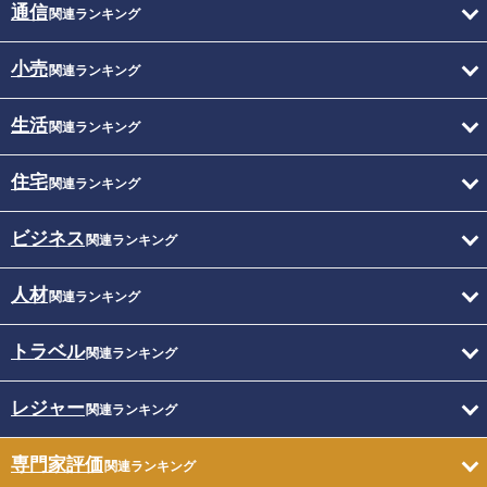
通信
関連ランキング
小売
関連ランキング
生活
関連ランキング
住宅
関連ランキング
ビジネス
関連ランキング
人材
関連ランキング
トラベル
関連ランキング
レジャー
関連ランキング
専門家評価
関連ランキング