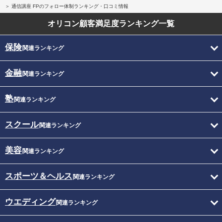
通信講座 FPのフォロー体制ランキング・口コミ情報
オリコン顧客満足度
ランキング一覧
保険
関連ランキング
金融
関連ランキング
塾
関連ランキング
スクール
関連ランキング
美容
関連ランキング
スポーツ＆ヘルス
関連ランキング
ウエディング
関連ランキング