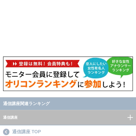
通信講座関連ランキング
通信講座
通信講座 TOP