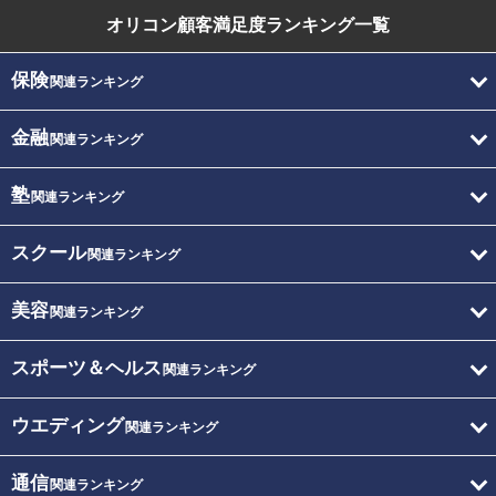
オリコン顧客満足度
ランキング一覧
保険
関連ランキング
金融
関連ランキング
塾
関連ランキング
スクール
関連ランキング
美容
関連ランキング
スポーツ＆ヘルス
関連ランキング
ウエディング
関連ランキング
通信
関連ランキング