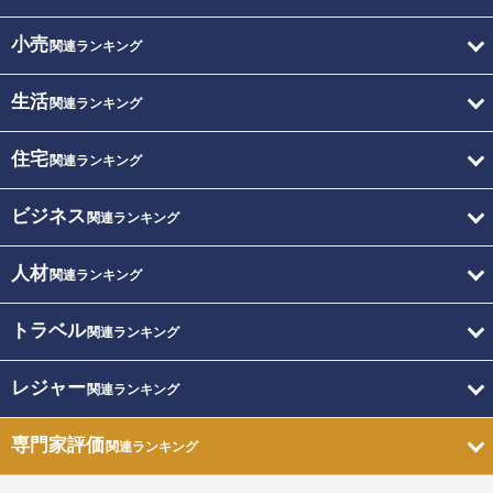
小売
関連ランキング
生活
関連ランキング
住宅
関連ランキング
ビジネス
関連ランキング
人材
関連ランキング
トラベル
関連ランキング
レジャー
関連ランキング
専門家評価
関連ランキング