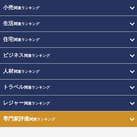
小売
関連ランキング
生活
関連ランキング
住宅
関連ランキング
ビジネス
関連ランキング
人材
関連ランキング
トラベル
関連ランキング
レジャー
関連ランキング
専門家評価
関連ランキング