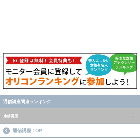
通信講座関連ランキング
通信講座
通信講座 TOP