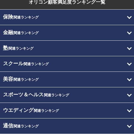
オリコン顧客満足度
ランキング一覧
保険
関連ランキング
金融
関連ランキング
塾
関連ランキング
スクール
関連ランキング
美容
関連ランキング
スポーツ＆ヘルス
関連ランキング
ウエディング
関連ランキング
通信
関連ランキング