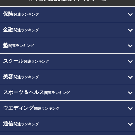
保険
関連ランキング
金融
関連ランキング
塾
関連ランキング
スクール
関連ランキング
美容
関連ランキング
スポーツ＆ヘルス
関連ランキング
ウエディング
関連ランキング
通信
関連ランキング