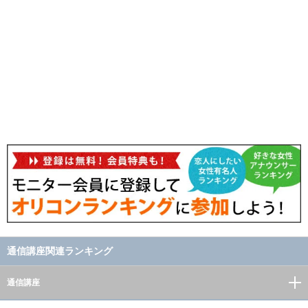
通信講座関連ランキング
通信講座