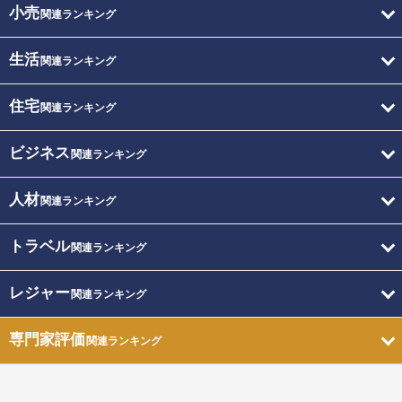
小売
関連ランキング
生活
関連ランキング
住宅
関連ランキング
ビジネス
関連ランキング
人材
関連ランキング
トラベル
関連ランキング
レジャー
関連ランキング
専門家評価
関連ランキング