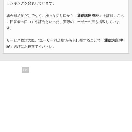
ランキングを発表しています。
総合満足度だけでなく、様々な切り口から「
通信講座 簿記
」を評価。さら
に回答者の口コミや評判といった、実際のユーザーの声も掲載していま
す。
サービス検討の際、“ユーザー満足度”からも比較することで「
通信講座 簿
記
」選びにお役立てください。
PR