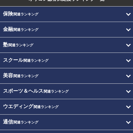
保険
関連ランキング
金融
関連ランキング
塾
関連ランキング
スクール
関連ランキング
美容
関連ランキング
スポーツ＆ヘルス
関連ランキング
ウエディング
関連ランキング
通信
関連ランキング