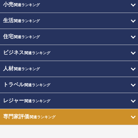
小売
関連ランキング
生活
関連ランキング
住宅
関連ランキング
ビジネス
関連ランキング
人材
関連ランキング
トラベル
関連ランキング
レジャー
関連ランキング
専門家評価
関連ランキング