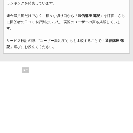
ランキングを発表しています。
総合満足度だけでなく、様々な切り口から「
通信講座 簿記
」を評価。さら
に回答者の口コミや評判といった、実際のユーザーの声も掲載していま
す。
サービス検討の際、“ユーザー満足度”からも比較することで「
通信講座 簿
記
」選びにお役立てください。
PR