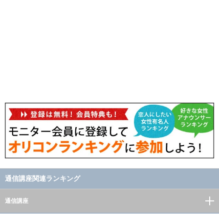
通信講座関連ランキング
通信講座