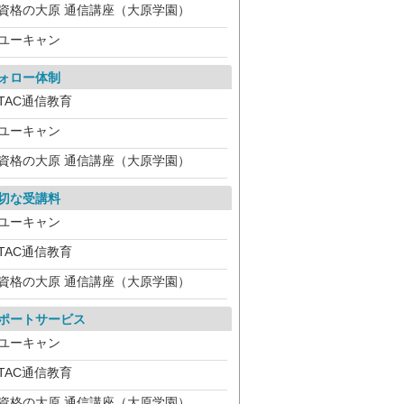
資格の大原 通信講座（大原学園）
ユーキャン
ォロー体制
TAC通信教育
ユーキャン
資格の大原 通信講座（大原学園）
切な受講料
ユーキャン
TAC通信教育
資格の大原 通信講座（大原学園）
ポートサービス
ユーキャン
TAC通信教育
資格の大原 通信講座（大原学園）