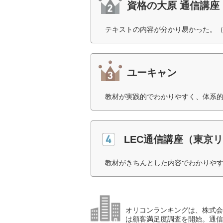
資格の大原 通信講座
テキストの内容が分かり易かった。（
ユーキャン
教材が実践的でわかりやすく、体系的
LEC通信講座（東京
教材がきちんとした内容でわかりやす
オリコンランキングは、株式会社
は顧客満足度調査を開始。通信