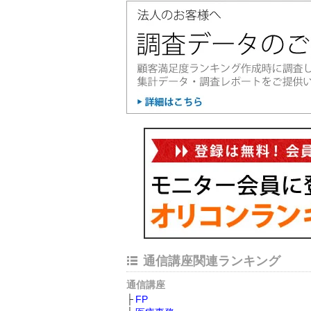
通信講座関連ランキング
通信講座
FP