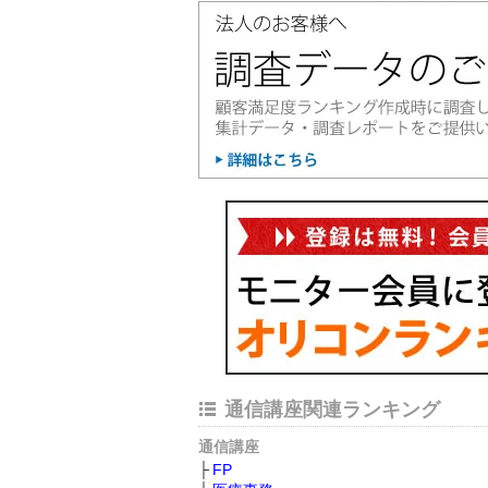
通信講座関連ランキング
通信講座
FP