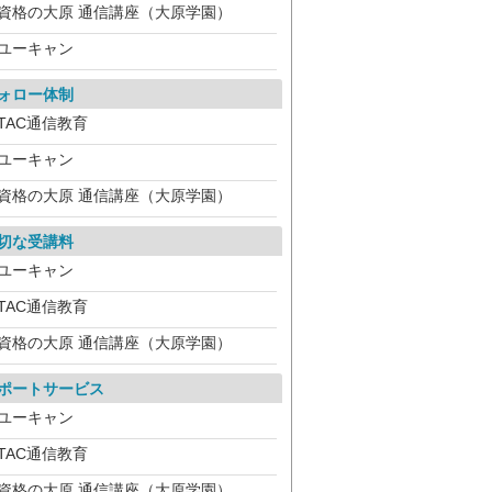
資格の大原 通信講座（大原学園）
ユーキャン
ォロー体制
TAC通信教育
ユーキャン
資格の大原 通信講座（大原学園）
切な受講料
ユーキャン
TAC通信教育
資格の大原 通信講座（大原学園）
ポートサービス
ユーキャン
TAC通信教育
資格の大原 通信講座（大原学園）