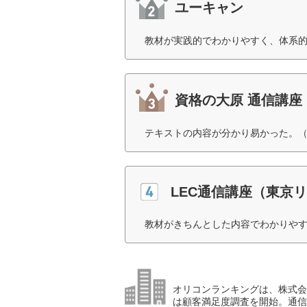
ユーキャン
教材が実践的でわかりやすく、体系的
資格の大原 通信講座
テキストの内容が分かり易かった。（
LEC通信講座（東京
教材がきちんとした内容でわかりやす
オリコンランキングは、株式会社
は顧客満足度調査を開始。通信