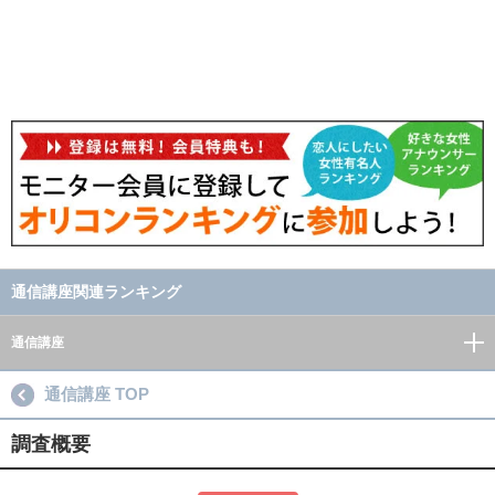
通信講座関連ランキング
通信講座
通信講座 TOP
調査概要