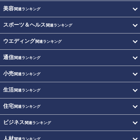
美容
関連ランキング
スポーツ＆ヘルス
関連ランキング
ウエディング
関連ランキング
通信
関連ランキング
小売
関連ランキング
生活
関連ランキング
住宅
関連ランキング
ビジネス
関連ランキング
人材
関連ランキング