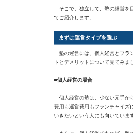
そこで、独立して、塾の経営を目
てご紹介します。
まずは運営タイプを選ぶ
塾の運営には、個人経営とフラン
トとデメリットについて見てみま
■個人経営の場合
個人経営の塾は、少ない元手から
費用も運営費用もフランチャイズ
いきたいという人にも向いていま