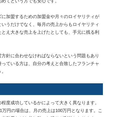
初めてという方でも安心です。
に加盟するための加盟金や月々のロイヤリティが
というだけでなく、毎月の売上からもロイヤリティ
たとえ大きな売上を上げたとしても、手元に残る利
方針に合わせなければならないという問題もあり
持っている方は、自分の考えと合致したフランチャ
う。
程度成功しているかによって大きく異なります。
が1万円の場合は、月の売上は100万円となります。こ