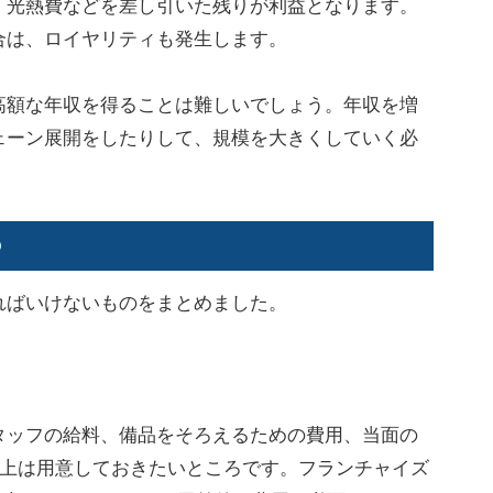
、光熱費などを差し引いた残りが利益となります。
合は、ロイヤリティも発生します。
額な年収を得ることは難しいでしょう。年収を増
ェーン展開をしたりして、規模を大きくしていく必
の
ばいけないものをまとめました。
ッフの給料、備品をそろえるための費用、当面の
以上は用意しておきたいところです。フランチャイズ