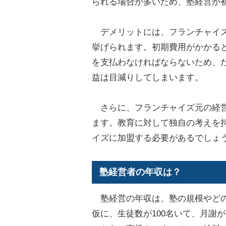
られる場合が多いため、塾経営が
デメリットには、フランチャイズ
挙げられます。初期費用がかかる
を支払わなければならないため、
益は目減りしてしまいます。
さらに、フランチャイズ元の経営
ます。教育に対して独自の考えを
イズに加盟する必要があるでしょ
塾経営者の年収は？
塾経営の年収は、塾の規模やどの
仮に、生徒数が100名いて、月謝