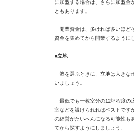
に加盟する場合は、さらに加盟金が
ともあります。
開業資金は、多ければ多いほどそ
資金を集めてから開業するように
■立地
塾を選ぶときに、立地は大きなポ
いましょう。
最低でも一教室分の12坪程度の
室などを設けられればベストです
の経営がたいへんになる可能性も
てから探すようにしましょう。