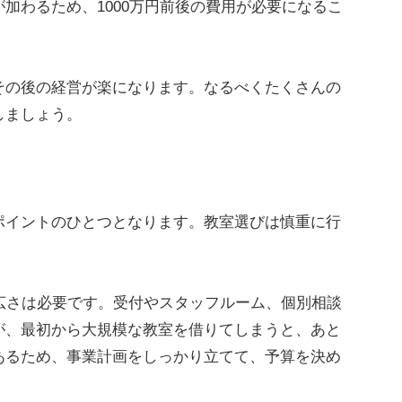
加わるため、1000万円前後の費用が必要になるこ
の後の経営が楽になります。なるべくたくさんの
しましょう。
イントのひとつとなります。教室選びは慎重に行
広さは必要です。受付やスタッフルーム、個別相談
が、最初から大規模な教室を借りてしまうと、あと
あるため、事業計画をしっかり立てて、予算を決め