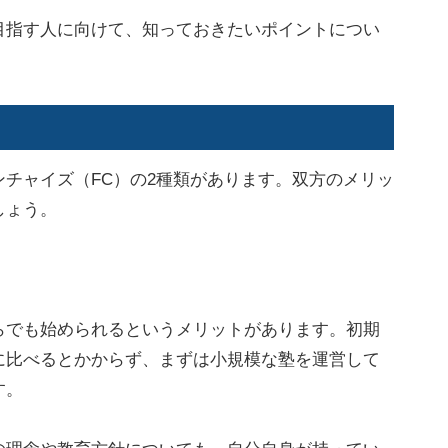
指す人に向けて、知っておきたいポイントについ
チャイズ（FC）の2種類があります。双方のメリッ
しょう。
でも始められるというメリットがあります。初期
に比べるとかからず、まずは小規模な塾を運営して
す。