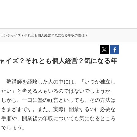
フランチャイズ？それとも個人経営？気になる年収の差は？
ャイズ？それとも個人経営？気になる年
塾講師を経験した人の中には、「いつか独立し
たい」と考える人もいるのではないでしょうか。
しかし、一口に塾の経営といっても、その方法は
さまざまです。また、実際に開業するのに必要な
手順や、開業後の年収についても気になるところ
でしょう。