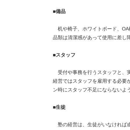
■備品
机や椅子、ホワイトボード、OA
品類は清潔感があって使用に差し
■スタッフ
受付や事務を行うスタッフと、実
経営ではスタッフを雇用する必要
ン時にスタッフ不足にならないよ
■生徒
塾の経営は、生徒がいなければ成