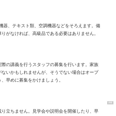
機器、テキスト類、空調機器などをそろえます。備
障りがなければ、高級品である必要はありません。
際の講義を行うスタッフの募集を行います。家族
がないかもしれませんが、そうでない場合はオープ
う、早めに募集をかけましょう。
PR
り立ちません。見学会や説明会を開催したり、早