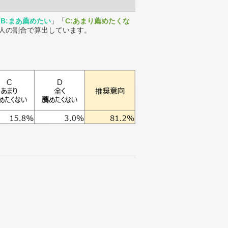
「
B:まあ薦めたい
」「
C:あまり薦めたくな
人の割合で算出しています。