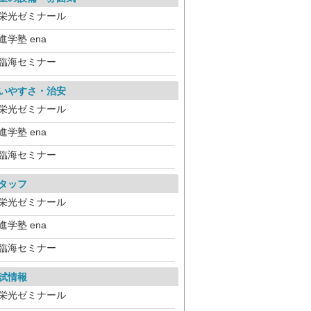
栄光ゼミナール
進学塾 ena
臨海セミナー
いやすさ・治安
栄光ゼミナール
進学塾 ena
臨海セミナー
タッフ
栄光ゼミナール
進学塾 ena
臨海セミナー
試情報
栄光ゼミナール