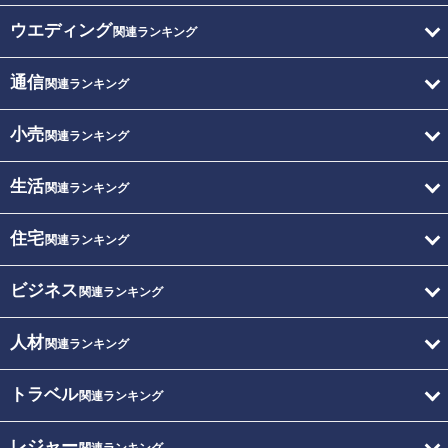
ウエディング
関連ランキング
通信
関連ランキング
小売
関連ランキング
生活
関連ランキング
住宅
関連ランキング
ビジネス
関連ランキング
人材
関連ランキング
トラベル
関連ランキング
レジャー