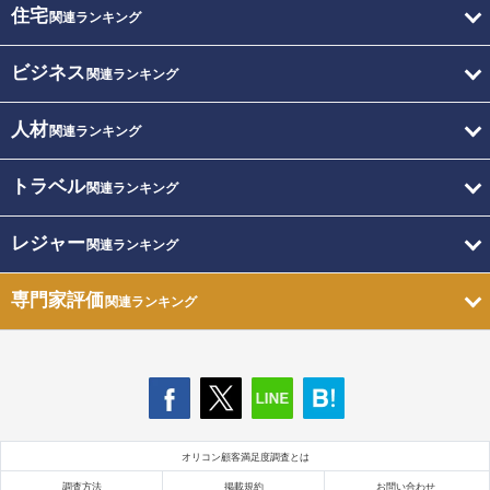
住宅
関連ランキング
ビジネス
関連ランキング
人材
関連ランキング
トラベル
関連ランキング
レジャー
関連ランキング
専門家評価
関連ランキング
オリコン顧客満足度調査とは
調査方法
掲載規約
お問い合わせ