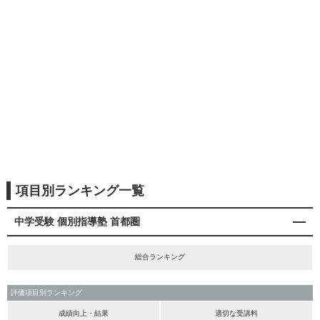
項目別ランキング一覧
中学受験 個別指導塾 首都圏
総合ランキング
評価項目別ランキング
成績向上・結果
適切な受講料