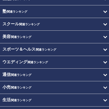
塾
関連ランキング
スクール
関連ランキング
美容
関連ランキング
スポーツ＆ヘルス
関連ランキング
ウエディング
関連ランキング
通信
関連ランキング
小売
関連ランキング
生活
関連ランキング