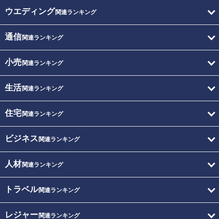
ウエディング
関連ランキング
通信
関連ランキング
小売
関連ランキング
生活
関連ランキング
住宅
関連ランキング
ビジネス
関連ランキング
人材
関連ランキング
トラベル
関連ランキング
レジャー
関連ランキング