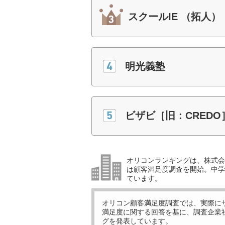
スクールIE （拓人）
明光義塾
ビザビ［旧：CREDO
オリコンランキングは、株式会社
は顧客満足度調査を開始。中学受
ています。
オリコン顧客満足度調査では、実際に
満足度に関する回答を基に、調査企業
グを発表しています。