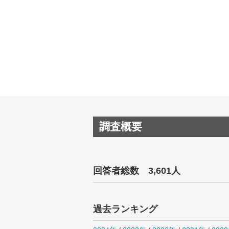
調査概要
回答者総数 3,601人
過去ランキング