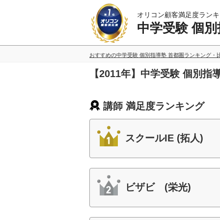
オリコン顧客満足度ランキ
中学受験 個別
おすすめの中学受験 個別指導塾 首都圏ランキング・
【2011年】中学受験 個別
講師 満足度ランキング
スクールIE (拓人)
ビザビ (栄光)