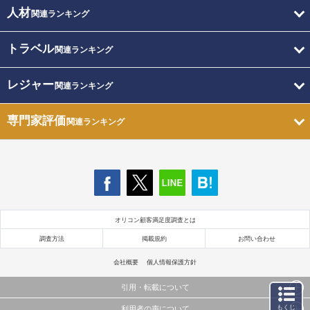
人材
関連ランキング
トラベル
関連ランキング
レジャー
関連ランキング
専門家評価
関連ランキング
オリコン顧客満足度調査とは
調査方法
掲載規約
お問い合わせ
会社概要
個人情報保護方針
引用・転載について
もくじ
利用者の声について