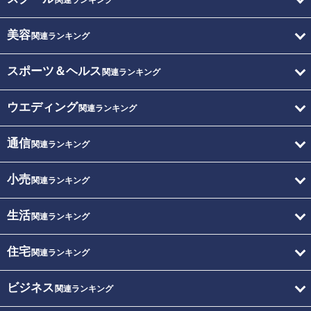
関連ランキング
美容
関連ランキング
スポーツ＆ヘルス
関連ランキング
ウエディング
関連ランキング
通信
関連ランキング
小売
関連ランキング
生活
関連ランキング
住宅
関連ランキング
ビジネス
関連ランキング