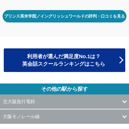
プリンス英米学院／イングリッシュワールドの評判・口コミを見る
利用者が選んだ満足度No.1は？
英会話スクールランキングはこちら
その他の駅から探す
北大阪急行電鉄
大阪モノレール線