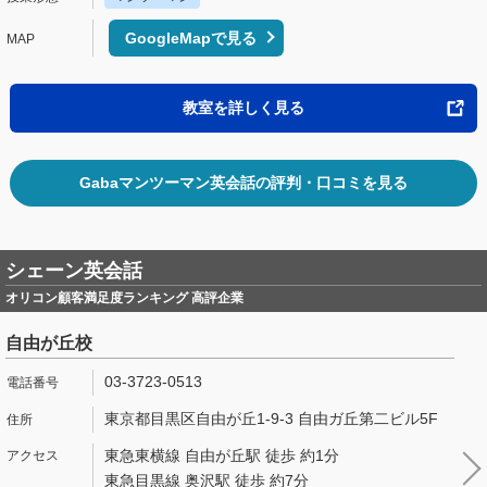
GoogleMapで見る
教室を詳しく見る
Gabaマンツーマン英会話の評判・口コミを見る
シェーン英会話
オリコン顧客満足度ランキング 高評企業
自由が丘校
03-3723-0513
東京都目黒区自由が丘1-9-3 自由ガ丘第二ビル5F
東急東横線 自由が丘駅 徒歩 約1分
東急目黒線 奥沢駅 徒歩 約7分