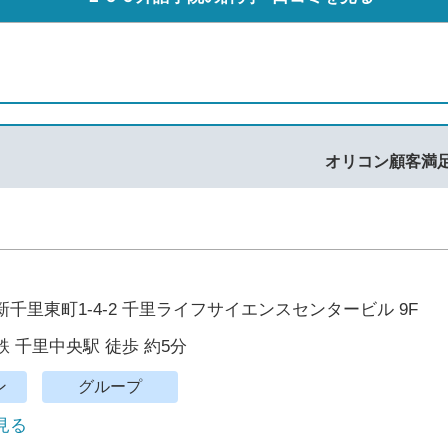
オリコン顧客満
千里東町1-4-2 千里ライフサイエンスセンタービル 9F
 千里中央駅 徒歩 約5分
ン
グループ
で見る