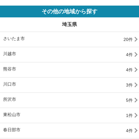
その他の地域から探す
埼玉県
さいたま市
20件
川越市
4件
熊谷市
4件
川口市
3件
所沢市
5件
東松山市
1件
春日部市
4件