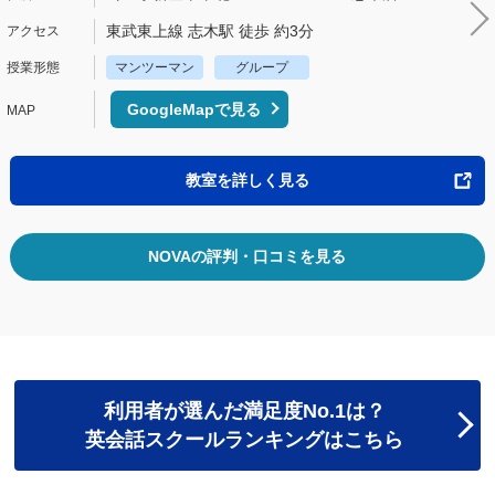
東武東上線 志木駅 徒歩 約3分
マンツーマン
グループ
GoogleMapで見る
教室を詳しく見る
NOVAの評判・口コミを見る
利用者が選んだ満足度No.1は？
英会話スクールランキングはこちら