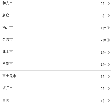
和光市
2件
新座市
3件
桶川市
1件
久喜市
2件
北本市
1件
八潮市
1件
富士見市
1件
坂戸市
2件
白岡市
1件