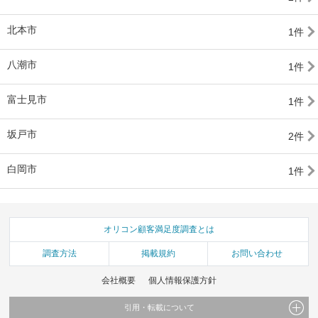
北本市
1件
八潮市
1件
富士見市
1件
坂戸市
2件
白岡市
1件
オリコン顧客満足度調査とは
調査方法
掲載規約
お問い合わせ
会社概要
個人情報保護方針
引用・転載について