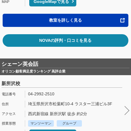
GoogleMapで見る
教室を詳しく見る
NOVAの評判・口コミを見る
シェーン英会話
オリコン顧客満足度ランキング 高評企業
新所沢校
04-2992-2510
埼玉県所沢市松葉町10-4 ラスター三浦ビル3F
西武新宿線 新所沢駅 徒歩 約2分
マンツーマン
グループ