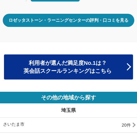
ロゼッタストーン・ラーニングセンターの評判・口コミを見る
利用者が選んだ満足度No.1は？
英会話スクールランキングはこちら
その他の地域から探す
埼玉県
さいたま市
20件