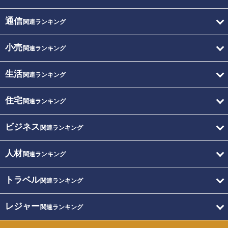
通信
関連ランキング
小売
関連ランキング
生活
関連ランキング
住宅
関連ランキング
ビジネス
関連ランキング
人材
関連ランキング
トラベル
関連ランキング
レジャー
関連ランキング