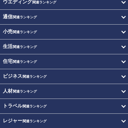
ウエディング
関連ランキング
通信
関連ランキング
小売
関連ランキング
生活
関連ランキング
住宅
関連ランキング
ビジネス
関連ランキング
人材
関連ランキング
トラベル
関連ランキング
レジャー
関連ランキング