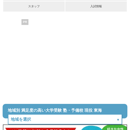
スタッフ
入試情報
PR
地域別 満足度の高い大学受験 塾・予備校 現役 東海