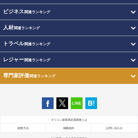
ビジネス
関連ランキング
人材
関連ランキング
トラベル
関連ランキング
レジャー
関連ランキング
専門家評価
関連ランキング
オリコン顧客満足度調査とは
調査方法
掲載規約
お問い合わせ