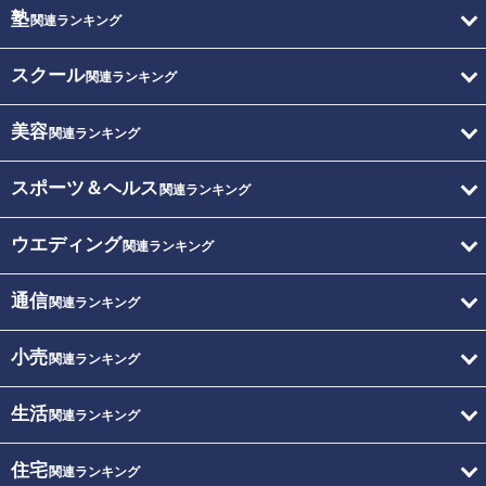
塾
関連ランキング
スクール
関連ランキング
美容
関連ランキング
スポーツ＆ヘルス
関連ランキング
ウエディング
関連ランキング
通信
関連ランキング
小売
関連ランキング
生活
関連ランキング
住宅
関連ランキング