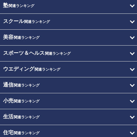
塾
関連ランキング
スクール
関連ランキング
美容
関連ランキング
スポーツ＆ヘルス
関連ランキング
ウエディング
関連ランキング
通信
関連ランキング
小売
関連ランキング
生活
関連ランキング
住宅
関連ランキング