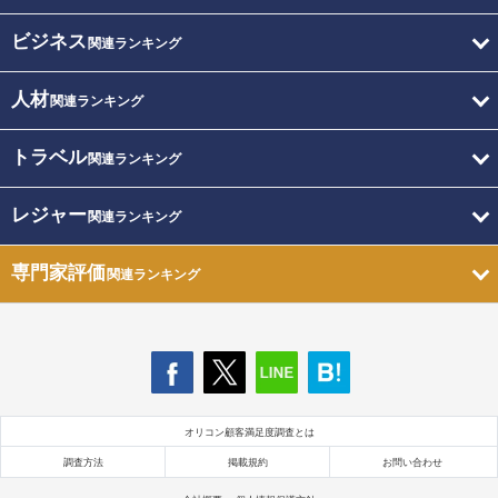
ビジネス
関連ランキング
人材
関連ランキング
トラベル
関連ランキング
レジャー
関連ランキング
専門家評価
関連ランキング
オリコン顧客満足度調査とは
調査方法
掲載規約
お問い合わせ