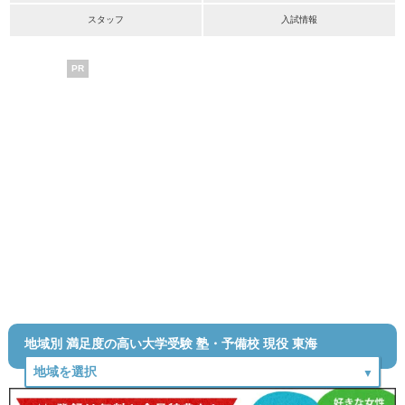
スタッフ
入試情報
PR
地域別 満足度の高い大学受験 塾・予備校 現役 東海