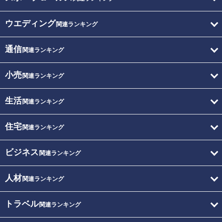
ウエディング
関連ランキング
通信
関連ランキング
小売
関連ランキング
生活
関連ランキング
住宅
関連ランキング
ビジネス
関連ランキング
人材
関連ランキング
トラベル
関連ランキング