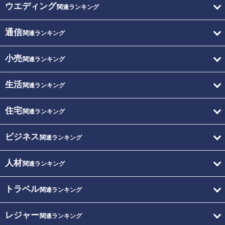
ウエディング
関連ランキング
通信
関連ランキング
小売
関連ランキング
生活
関連ランキング
住宅
関連ランキング
ビジネス
関連ランキング
人材
関連ランキング
トラベル
関連ランキング
レジャー
関連ランキング