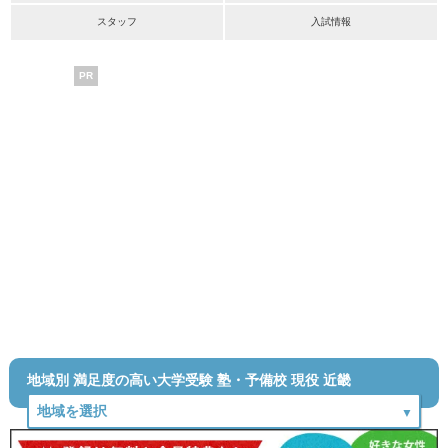
スタッフ
入試情報
PR
地域別 満足度の高い大学受験 塾・予備校 現役 近畿