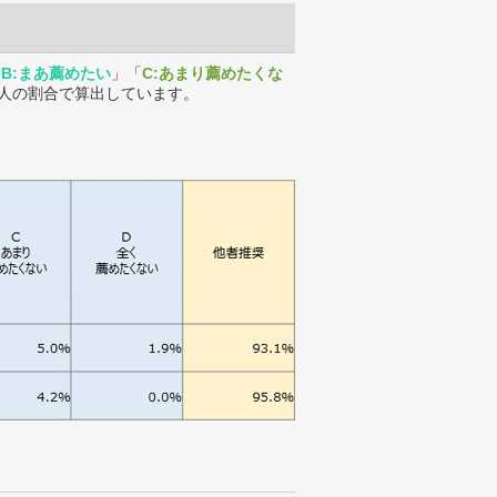
「
B:まあ薦めたい
」「
C:あまり薦めたくな
人の割合で算出しています。