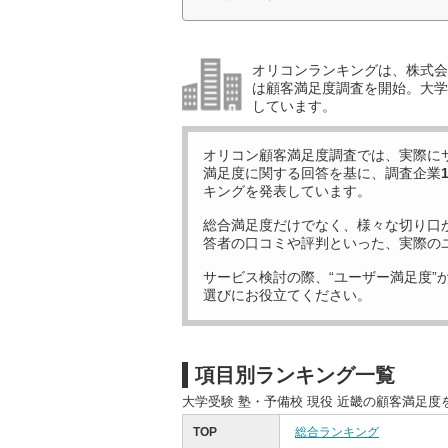
オリコンランキングは、株式会社
は顧客満足度調査を開始。大学受
しています。
オリコン顧客満足度調査では、実際に
満足度に関する回答を基に、調査企業
キングを発表しています。
総合満足度だけでなく、様々な切り口
答者の口コミや評判といった、実際の
サービス検討の際、“ユーザー満足度”
選びにお役立てください。
項目別ランキング一覧
大学受験 塾・予備校 現役 近畿の顧客満足
TOP
総合ランキング