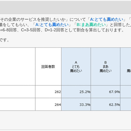
その企業のサービスを推奨したいか」について「
A:とても薦めたい
」
価をしてもらい、「
A:とても薦めたい
」「
B:まあ薦めたい
」と回答した
B=6-8回答、C=3-5回答、D=1-2回答として割合を算出しております。
です。