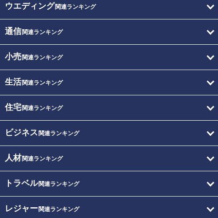
ウエディング
関連ランキング
通信
関連ランキング
小売
関連ランキング
生活
関連ランキング
住宅
関連ランキング
ビジネス
関連ランキング
人材
関連ランキング
トラベル
関連ランキング
レジャー
関連ランキング