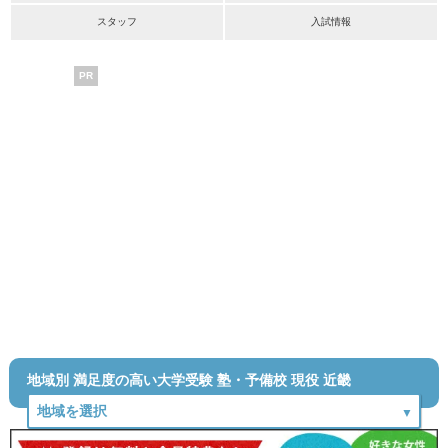
スタッフ
入試情報
PR
地域別 満足度の高い大学受験 塾・予備校 現役 近畿