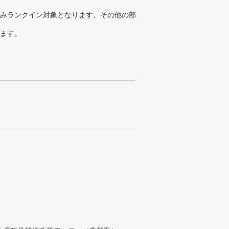
みランクイン対象となります。その他の部
ります。