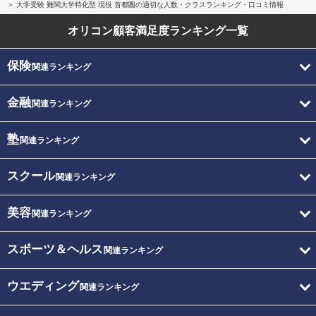
大学受験 難関大学特化型 現役 首都圏の適切な人数・クラスランキング・口コミ情報
オリコン顧客満足度
ランキング一覧
保険
関連ランキング
金融
関連ランキング
塾
関連ランキング
スクール
関連ランキング
美容
関連ランキング
スポーツ＆ヘルス
関連ランキング
ウエディング
関連ランキング