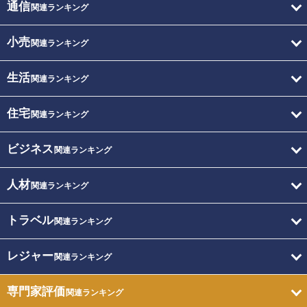
通信
関連ランキング
小売
関連ランキング
生活
関連ランキング
住宅
関連ランキング
ビジネス
関連ランキング
人材
関連ランキング
トラベル
関連ランキング
レジャー
関連ランキング
専門家評価
関連ランキング