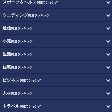
スポーツ＆ヘルス
関連ランキング
ウエディング
関連ランキング
通信
関連ランキング
小売
関連ランキング
生活
関連ランキング
住宅
関連ランキング
ビジネス
関連ランキング
人材
関連ランキング
トラベル
関連ランキング