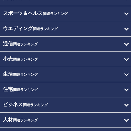
スポーツ＆ヘルス
関連ランキング
ウエディング
関連ランキング
通信
関連ランキング
小売
関連ランキング
生活
関連ランキング
住宅
関連ランキング
ビジネス
関連ランキング
人材
関連ランキング