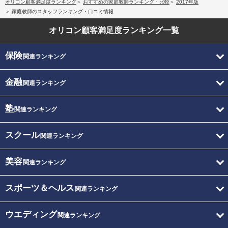
オリコン顧客満足度ランキング
おすすめの家庭教師ランキング・比較
2017年版
家庭教師のスタッフランキング・口コミ情報
オリコン顧客満足度
ランキング一覧
保険
関連ランキング
金融
関連ランキング
塾
関連ランキング
スクール
関連ランキング
美容
関連ランキング
スポーツ＆ヘルス
関連ランキング
ウエディング
関連ランキング