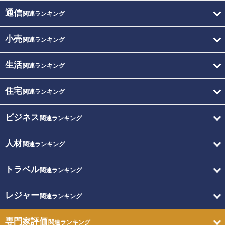
通信
関連ランキング
小売
関連ランキング
生活
関連ランキング
住宅
関連ランキング
ビジネス
関連ランキング
人材
関連ランキング
トラベル
関連ランキング
レジャー
関連ランキング
専門家評価
関連ランキング