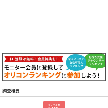
調査概要
サンプル数