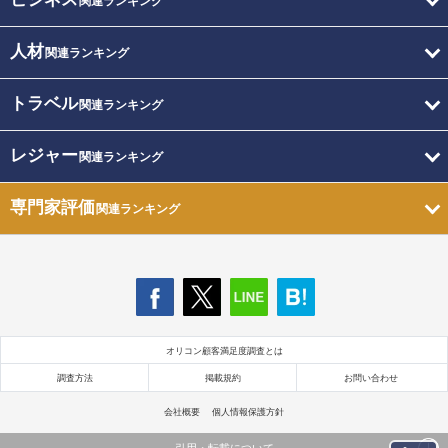
関連ランキング
人材
関連ランキング
トラベル
関連ランキング
レジャー
関連ランキング
専門家評価
関連ランキング
オリコン顧客満足度調査とは
調査方法
掲載規約
お問い合わせ
会社概要
個人情報保護方針