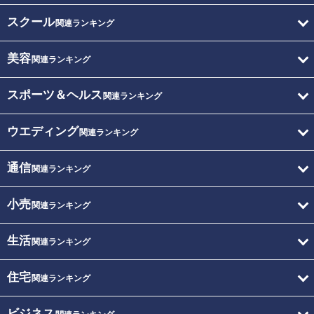
スクール
関連ランキング
美容
関連ランキング
スポーツ＆ヘルス
関連ランキング
ウエディング
関連ランキング
通信
関連ランキング
小売
関連ランキング
生活
関連ランキング
住宅
関連ランキング
ビジネス