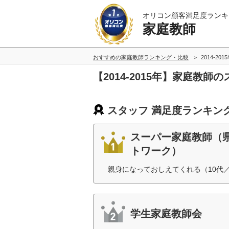
オリコン顧客満足度ランキ
家庭教師
おすすめの家庭教師ランキング・比較
2014-201
【2014-2015年】家庭教
スタッフ 満足度ランキン
スーパー家庭教師（
トワーク）
親身になっておしえてくれる（10代
学生家庭教師会