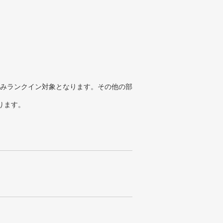
みランクイン対象となります。その他の部
ります。