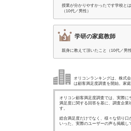
授業が分かりやすかったです学校と
（10代／男性）
学研の家庭教師
親身に教えて頂いたこと（10代／男
オリコンランキングは、株式会社
は顧客満足度調査を開始。家庭
オリコン顧客満足度調査では、実際に
満足度に関する回答を基に、調査企業
す。
総合満足度だけでなく、様々な切り口
いった、実際のユーザーの声も掲載し