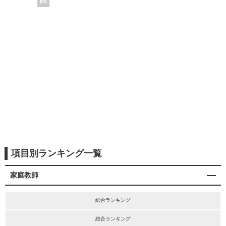
PR
項目別ランキング一覧
家庭教師
総合ランキング
総合ランキング