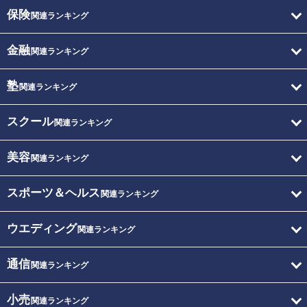
保険
関連ランキング
金融
関連ランキング
塾
関連ランキング
スクール
関連ランキング
美容
関連ランキング
スポーツ＆ヘルス
関連ランキング
ウエディング
関連ランキング
通信
関連ランキング
小売
関連ランキング