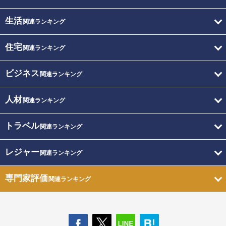
生活
関連ランキング
住宅
関連ランキング
ビジネス
関連ランキング
人材
関連ランキング
トラベル
関連ランキング
レジャー
関連ランキング
専門家評価
関連ランキング