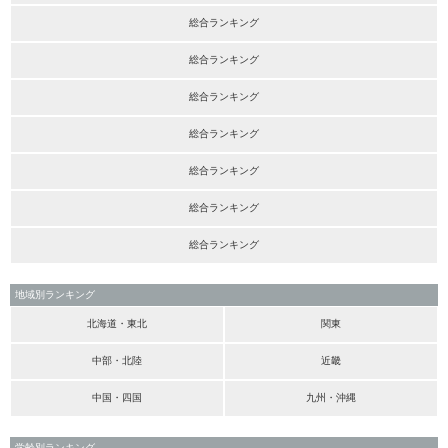
総合ランキング
総合ランキング
総合ランキング
総合ランキング
総合ランキング
総合ランキング
総合ランキング
地域別ランキング
北海道・東北
関東
中部・北陸
近畿
中国・四国
九州・沖縄
学齢別ランキング