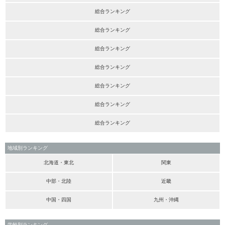
総合ランキング
総合ランキング
総合ランキング
総合ランキング
総合ランキング
総合ランキング
総合ランキング
地域別ランキング
北海道・東北
関東
中部・北陸
近畿
中国・四国
九州・沖縄
学齢別ランキング