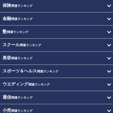
保険
関連ランキング
金融
関連ランキング
塾
関連ランキング
スクール
関連ランキング
美容
関連ランキング
スポーツ＆ヘルス
関連ランキング
ウエディング
関連ランキング
通信
関連ランキング
小売
関連ランキング