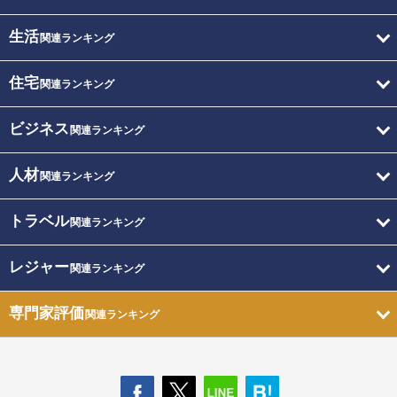
生活
関連ランキング
住宅
関連ランキング
ビジネス
関連ランキング
人材
関連ランキング
トラベル
関連ランキング
レジャー
関連ランキング
専門家評価
関連ランキング