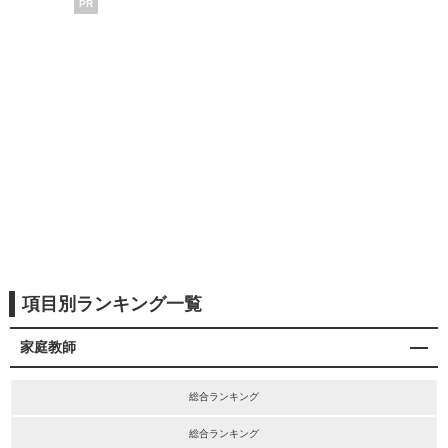
PR
項目別ランキング一覧
家庭教師
総合ランキング
総合ランキング