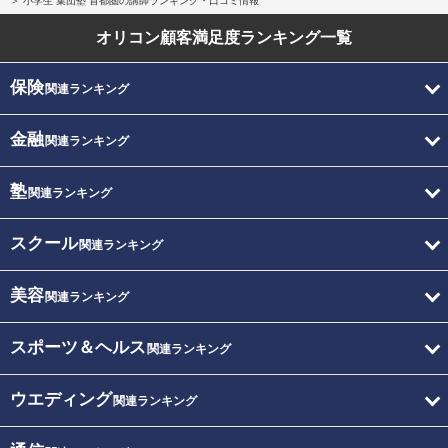
小学生 集団塾 首都圏の講師ランキング・口コミ情報
オリコン顧客満足度
ランキング一覧
保険
関連ランキング
金融
関連ランキング
塾
関連ランキング
スクール
関連ランキング
美容
関連ランキング
スポーツ＆ヘルス
関連ランキング
ウエディング
関連ランキング