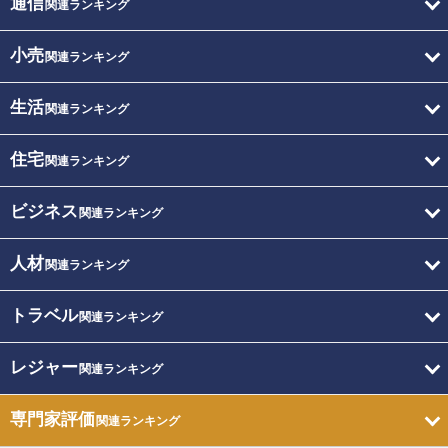
通信
関連ランキング
小売
関連ランキング
生活
関連ランキング
住宅
関連ランキング
ビジネス
関連ランキング
人材
関連ランキング
トラベル
関連ランキング
レジャー
関連ランキング
専門家評価
関連ランキング