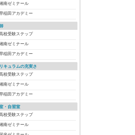
湘南ゼミナール
早稲田アカデミー
師
高校受験ステップ
湘南ゼミナール
早稲田アカデミー
リキュラムの充実さ
高校受験ステップ
湘南ゼミナール
早稲田アカデミー
室・自習室
高校受験ステップ
湘南ゼミナール
栄光ゼミナール