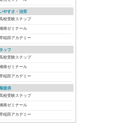
いやすさ・治安
高校受験ステップ
湘南ゼミナール
早稲田アカデミー
タッフ
高校受験ステップ
湘南ゼミナール
早稲田アカデミー
報提供
高校受験ステップ
湘南ゼミナール
早稲田アカデミー