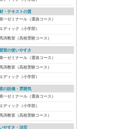
材・テキストの質
第一ゼミナール（選抜コース）
エディック（小学部）
馬渕教室（高校受験コース）
習室の使いやすさ
第一ゼミナール（選抜コース）
馬渕教室（高校受験コース）
エディック（小学部）
室の設備・雰囲気
第一ゼミナール（選抜コース）
エディック（小学部）
馬渕教室（高校受験コース）
いやすさ・治安