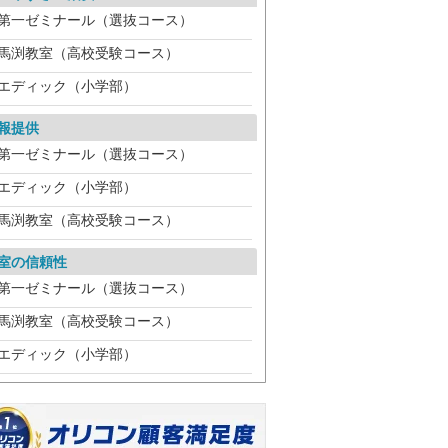
第一ゼミナール（選抜コース）
馬渕教室（高校受験コース）
エディック（小学部）
報提供
第一ゼミナール（選抜コース）
エディック（小学部）
馬渕教室（高校受験コース）
室の信頼性
第一ゼミナール（選抜コース）
馬渕教室（高校受験コース）
エディック（小学部）