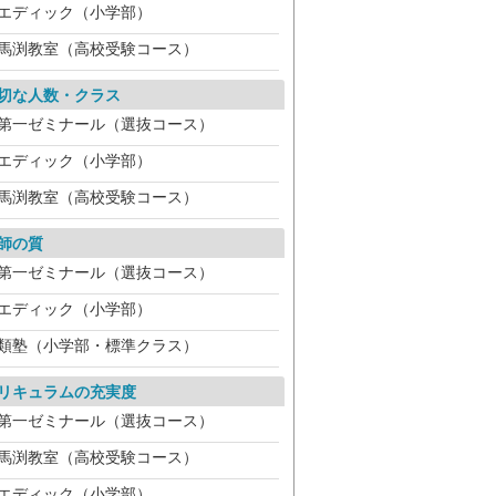
エディック（小学部）
馬渕教室（高校受験コース）
切な人数・クラス
第一ゼミナール（選抜コース）
エディック（小学部）
馬渕教室（高校受験コース）
師の質
第一ゼミナール（選抜コース）
エディック（小学部）
類塾（小学部・標準クラス）
リキュラムの充実度
第一ゼミナール（選抜コース）
馬渕教室（高校受験コース）
エディック（小学部）