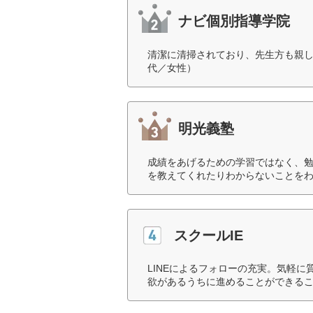
ナビ個別指導学院
清潔に清掃されており、先生方も親し
代／女性）
明光義塾
成績をあげるための学習ではなく、
を教えてくれたりわからないことをわ
スクールIE
LINEによるフォローの充実。気軽
欲があるうちに進めることができるこ