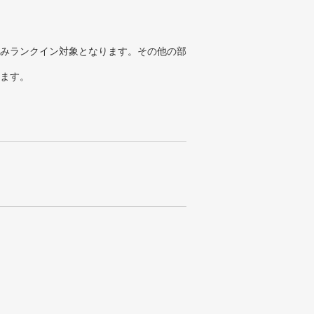
みランクイン対象となります。その他の部
ります。