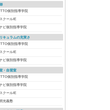
師
ITTO個別指導学院
スクールIE
ナビ個別指導学院
リキュラムの充実さ
ITTO個別指導学院
スクールIE
ナビ個別指導学院
室・自習室
ITTO個別指導学院
ナビ個別指導学院
スクールIE
明光義塾